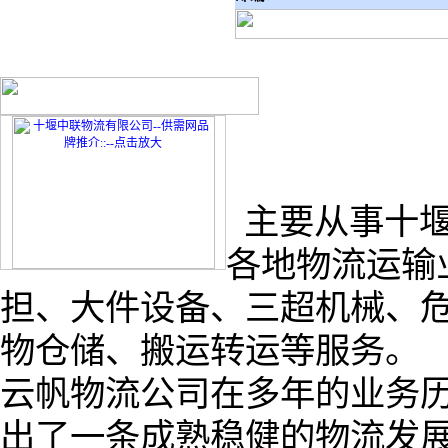
主要从事十堰
各地物流运输
担、大件设备、三超机械、
物仓储、搬运转运等服务。
云帆物流公司在多年的业务
出了一条成熟稳健的物流发展