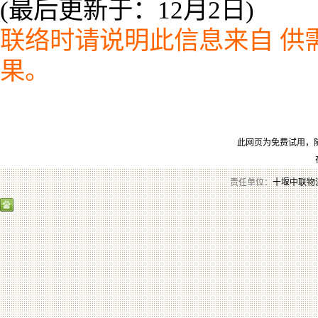
(最后更新于：12月2日)
联络时请说明此信息来自
供需
果。
此网页为免费试用，
责任单位：
十堰中联物