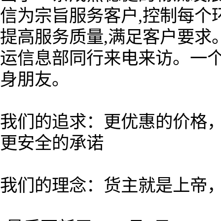
信为宗旨服务客户,控制每个环
提高服务质量,满足客户要求
运信息部同行来电来访。一
身朋友。
我们的追求：更优惠的价格
更安全的承诺
我们的理念：货主就是上帝