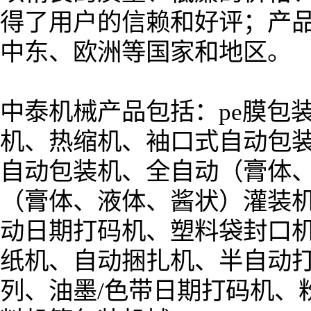
得了用户的信赖和好评；产
中东、欧洲等国家和地区。
中泰机械产品包括：pe膜包装
机、热缩机、袖口式自动包
自动包装机、全自动（膏体
（膏体、液体、酱状）灌装
动日期打码机、塑料袋封口
纸机、自动捆扎机、半自动
列、油墨/色带日期打码机、