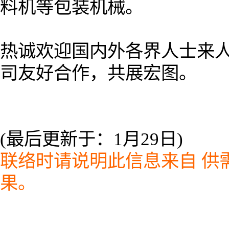
料机等包装机械。
热诚欢迎国内外各界人士来
司友好合作，共展宏图。
(最后更新于：1月29日)
联络时请说明此信息来自
供需
果。