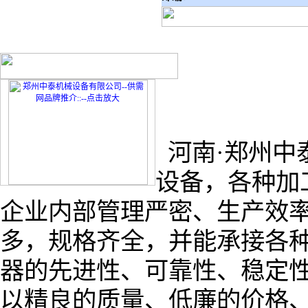
河南·郑州中
设备，各种加
企业内部管理严密、生产效
多，规格齐全，并能承接各
器的先进性、可靠性、稳定
以精良的质量、低廉的价格