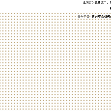
此网页为免费试用，
责任单位：
郑州中泰机械