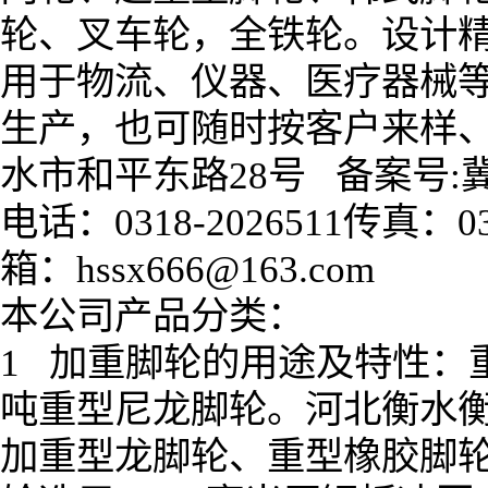
轮、叉车轮，全铁轮。设计
用于物流、仪器、医疗器械
生产，也可随时按客户来样
水市和平东路28号 备案号:冀ic
电话：0318-2026511传真：031
箱：
hssx666@163.com
本公司产品分类：
1 加重脚轮的用途及特性：重型
吨重型尼龙脚轮。河北衡水衡力
加重型龙脚轮、重型橡胶脚