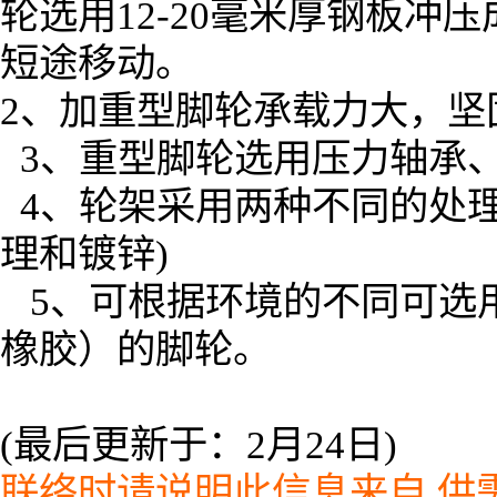
轮选用12-20毫米厚钢板冲压
短途移动。
2、加重型脚轮承载力大，坚
3、重型脚轮选用压力轴承
4、轮架采用两种不同的处理
理和镀锌)
5、可根据环境的不同可选
橡胶）的脚轮。
(最后更新于：2月24日)
联络时请说明此信息来自
供需