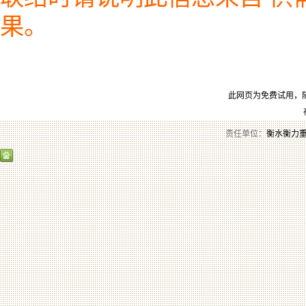
果。
此网页为免费试用，
责任单位：
衡水衡力