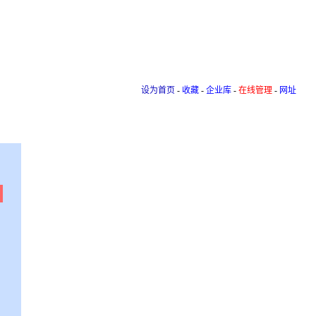
设为首页
-
收藏
-
企业库
-
在线管理
-
网址