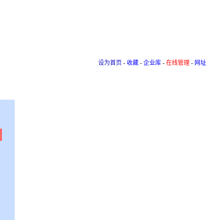
设为首页
-
收藏
-
企业库
-
在线管理
-
网址