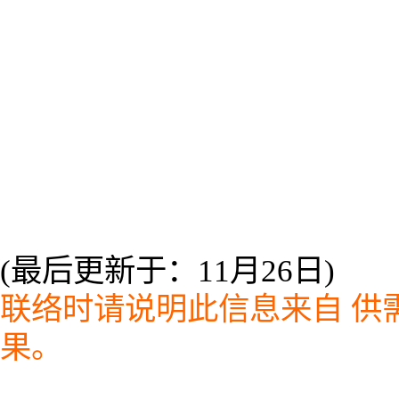
(最后更新于：11月26日)
联络时请说明此信息来自
供需
果。