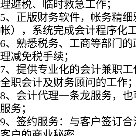
理避税、临时救急工作；
5、正版财务软件，帐务精细
帐），系统完成会计程序化
6、熟悉税务、工商等部门的
理减免税手续；
7、提供专业化的会计兼职工
全职会计及财务顾问的工作
8、会计代理一条龙服务，也
服务；
9、签约服务：与客户签订合
客户的商业秘密。