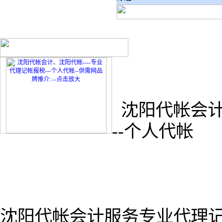
沈阳代帐会计、
--个人代帐
沈阳代帐会计服务专业代理