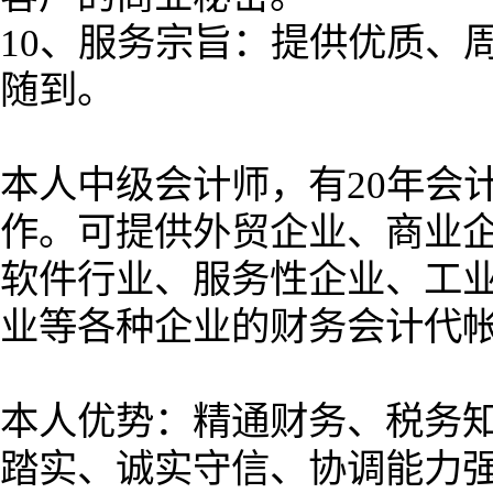
10、服务宗旨：提供优质、
随到。
本人中级会计师，有20年会
作。可提供外贸企业、商业
软件行业、服务性企业、工
业等各种企业的财务会计代
本人优势：精通财务、税务
踏实、诚实守信、协调能力