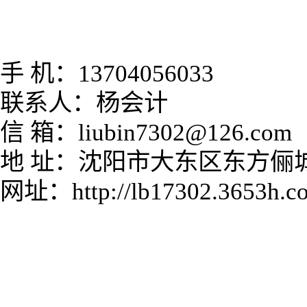
手 机：13704056033
联系人：杨会计
信 箱：
liubin7302@126.com
地 址：沈阳市大东区东方俪
网址：http://lb17302.3653h.c