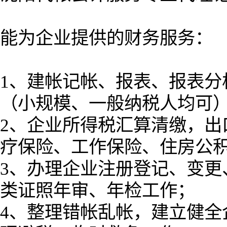
能为企业提供的财务服务：
1、建帐记帐、报表、报表分
（小规模、一般纳税人均可
2、企业所得税汇算清缴，出
疗保险、工作保险、住房公
3、办理企业注册登记、变更
类证照年审、年检工作；
4、整理错帐乱帐，建立健全