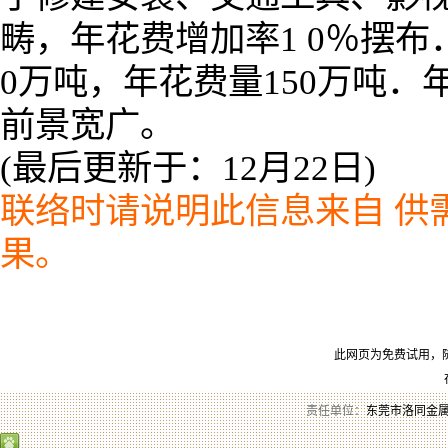
畴，年花费增加率1 0％摆布
0万吨，年花费量150万吨．
前景宽广。
(最后更新于：12月22日)
联络时请说明此信息来自
供需
果。
此网页为免费试用，
责任单位：
东莞市洛同金