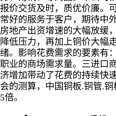
报价交货及时，质优价廉。
常好的服务于客户，期待中
房地产出资增速的大幅放缓
降低压力，再加上铜价大幅
绪。影响花费需求的要素有
职业的商场需求量。三进口
济增加带动了花费的持续快
会的测算，中国铜板.铜管.铜
5倍。