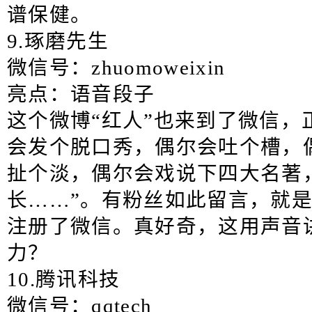
谱保健。
9.琢磨先生
微信号：zhuomoweixin
亮点：语音段子
这个微博“红人”也来到了微信，
会发个脱口秀，偶尔会吐个槽，
扯个淡，偶尔会戏说下四大名著
长……”。有粉丝如此留言，就
注册了微信。真好奇，这用声音
力？
10.腾讯科技
微信号：qqtech