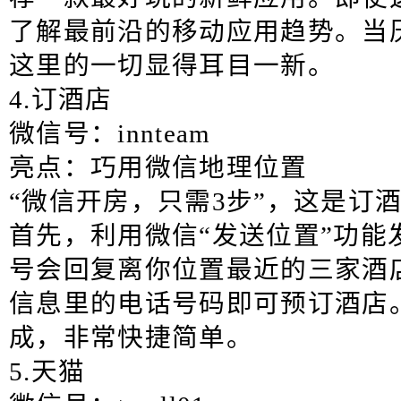
了解最前沿的移动应用趋势。当
这里的一切显得耳目一新。
4.订酒店
微信号：innteam
亮点：巧用微信地理位置
“微信开房，只需3步”，这是订
首先，利用微信“发送位置”功能
号会回复离你位置最近的三家酒
信息里的电话号码即可预订酒店
成，非常快捷简单。
5.天猫