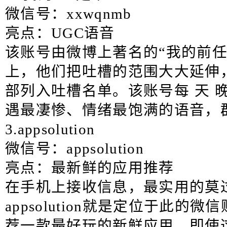
微信号：xxwqnmb
亮点：UGC语音
该账号由微博上著名的“我的前任
上，他们把吐槽的范围大大延伸
部列入吐槽名单。该账号每 天 
遇最凄惨、情绪最饱满的语音，
3.appsolution
微信号：appsolution
亮点：最新鲜的应用推荐
在手机上接收信息，最实用的莫
appsolution就是定位于此
荐一款最好玩的新鲜应用。即使