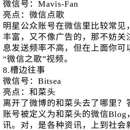
微信号：Mavis-Fan
亮点：微信点歌
明星公众账号在微信里比较常见
丰富，又不像广告的，那不妨关
息发送频率不高，但在上面你可
“微信之歌”视频。
8.槽边往事
微信号：Bitsea
亮点：和菜头
离开了微博的和菜头去了哪里？
账号被定义为和菜头的微信Blo
讯。对，是各种资讯，上到社会