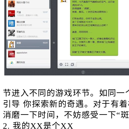
节进入不同的游戏环节。如同一
引导 你探索新的奇遇。对于有
消磨一下时间，不妨感受一下“斑
2. 我的XX是个XX