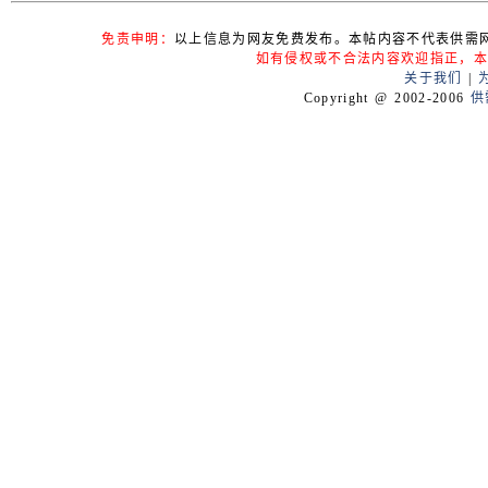
免责申明：
以上信息为网友免费发布。本帖内容不代表供需
如有侵权或不合法内容欢迎指正，本
关于我们
|
Copyright @ 2002-2006
供