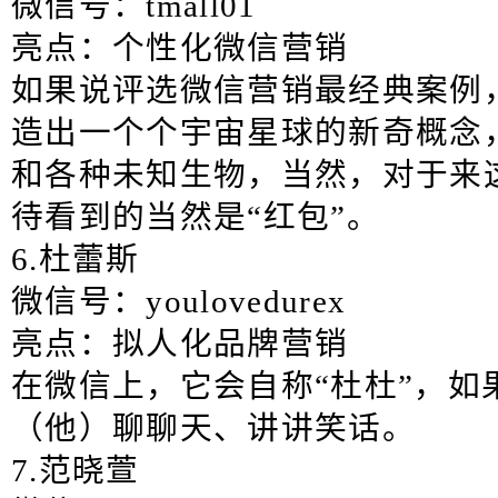
微信号：tmall01
亮点：个性化微信营销
如果说评选微信营销最经典案例，
造出一个个宇宙星球的新奇概念
和各种未知生物，当然，对于来
待看到的当然是“红包”。
6.杜蕾斯
微信号：youlovedurex
亮点：拟人化品牌营销
在微信上，它会自称“杜杜”，如
（他）聊聊天、讲讲笑话。
7.范晓萱