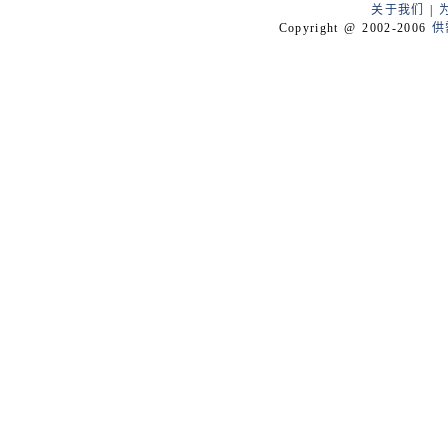
关于我们
|
Copyright @ 2002-2006
供