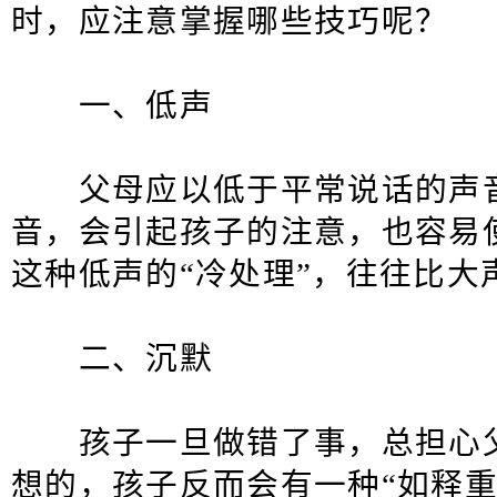
时，应注意掌握哪些技巧呢？
一、低声
父母应以低于平常说话的声音
音，会引起孩子的注意，也容易
这种低声的“冷处理”，往往比大
二、沉默
孩子一旦做错了事，总担心父
想的，孩子反而会有一种“如释重