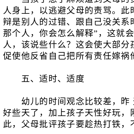
人身上，以逃避父母的责骂。此
辩是别人的过错、跟自己没关系
那个人，你会怎么解释”，这就
人，该说些什么？这会使大部分
促使他反省自己把所有责任嫁祸
五、适时、适度
幼儿的时间观念比较差，昨 天
好些天了，加上孩子天性好玩，
此，父母批评孩子要趁热打铁，