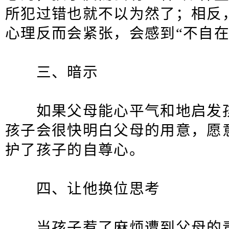
所犯过错也就不以为然了；相反
心理反而会紧张，会感到“不自在
三、暗示
如果父母能心平气和地启发孩
孩子会很快明白父母的用意，愿
护了孩子的自尊心。
四、让他换位思考
当孩子惹了麻烦遭到父母的责