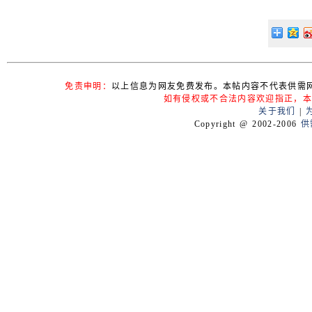
免责申明：
以上信息为网友免费发布。本帖内容不代表供需
如有侵权或不合法内容欢迎指正，本
关于我们
|
Copyright @ 2002-2006
供