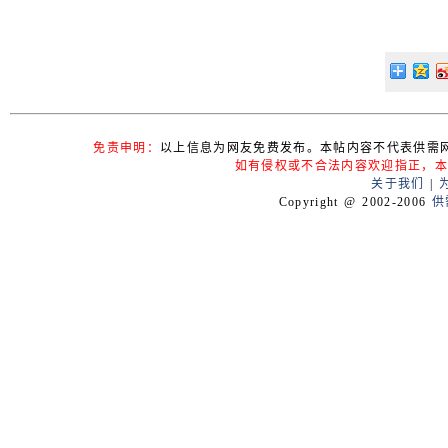
免责申明：
以上信息为网友免费发布。本帖内容不代表供需
如有侵权或不合法内容欢迎指正，本
关于我们
|
Copyright @ 2002-2006
供