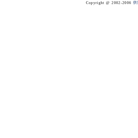
Copyright @ 2002-2006
供