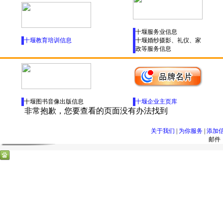
十堰服务业信息
十堰教育培训信息
十堰婚纱摄影、礼仪、家
政等服务信息
十堰图书音像出版信息
十堰企业主页库
关于我们
|
为你服务
|
添加
邮件